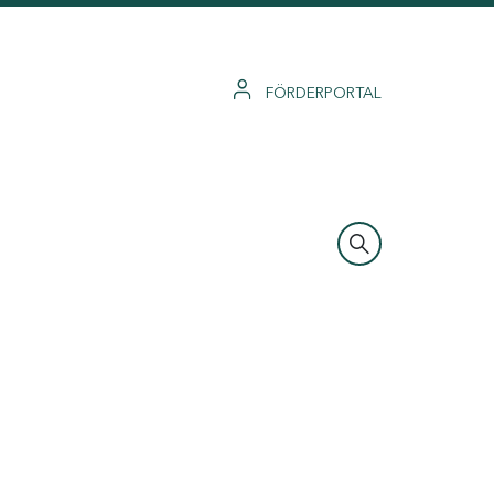
FÖRDERPORTAL