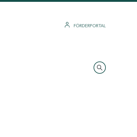
FÖRDERPORTAL