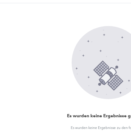
Es wurden keine Ergebnisse 
Es wurden keine Ergebnisse zu den 