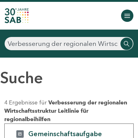
Suche
4 Ergebnisse für
Verbesserung der regionalen
Wirtschaftsstruktur Leitlinie für
regionalbeihilfen
Gemeinschaftsaufgabe