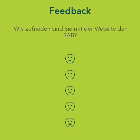
Feedback
Wie zufrieden sind Sie mit der Website der
SAB?
Bewertung auswählen