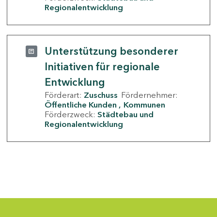
Regionalentwicklung
Unterstützung besonderer
Initiativen für regionale
Entwicklung
Förderart:
Zuschuss
Fördernehmer:
Öffentliche Kunden
Kommunen
Förderzweck:
Städtebau und
Regionalentwicklung