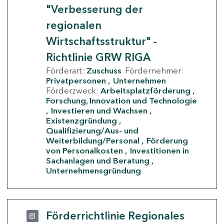
"Verbesserung der
regionalen
Wirtschaftsstruktur" -
Richtlinie GRW RIGA
Förderart:
Zuschuss
Fördernehmer:
Privatpersonen
Unternehmen
Förderzweck:
Arbeitsplatzförderung
Forschung, Innovation und Technologie
Investieren und Wachsen
Existenzgründung
Qualifizierung/Aus- und
Weiterbildung/Personal
Förderung
von Personalkosten
Investitionen in
Sachanlagen und Beratung
Unternehmensgründung
Förderrichtlinie Regionales