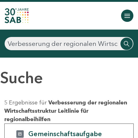
Suche
5 Ergebnisse für
Verbesserung der regionalen
Wirtschaftsstruktur Leitlinie für
regionalbeihilfen
Gemeinschaftsaufgabe