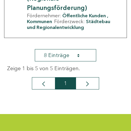
Planungsförderung)
Fördernehmer:
Öffentliche Kunden
Kommunen
Förderzweck:
Städtebau
und Regionalentwicklung
8 Einträge
Zeige 1 bis 5 von 5 Einträgen.
1
Seite