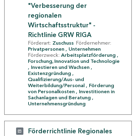
"Verbesserung der
regionalen
Wirtschaftsstruktur" -
Richtlinie GRW RIGA
Förderart:
Zuschuss
Fördernehmer:
Privatpersonen
Unternehmen
Förderzweck:
Arbeitsplatzförderung
Forschung, Innovation und Technologie
Investieren und Wachsen
Existenzgründung
Qualifizierung/Aus- und
Weiterbildung/Personal
Förderung
von Personalkosten
Investitionen in
Sachanlagen und Beratung
Unternehmensgründung
Förderrichtlinie Regionales