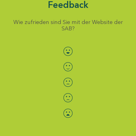
Feedback
Wie zufrieden sind Sie mit der Website der
SAB?
Bewertung auswählen