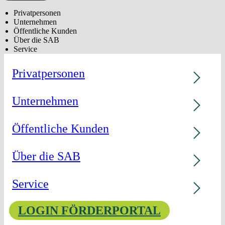
Privatpersonen
Unternehmen
Öffentliche Kunden
Über die SAB
Service
Privatpersonen
Unternehmen
Öffentliche Kunden
Über die SAB
Service
LOGIN FÖRDERPORTAL