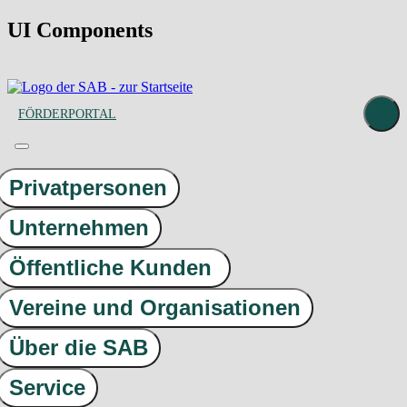
UI Components
FÖRDERPORTAL
Privatpersonen
Unternehmen
Öffentliche Kunden
Vereine und Organisationen
Über die SAB
Service