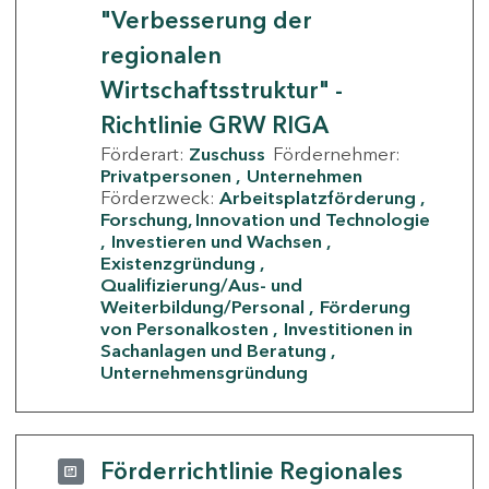
"Verbesserung der
regionalen
Wirtschaftsstruktur" -
Richtlinie GRW RIGA
Förderart:
Zuschuss
Fördernehmer:
Privatpersonen
Unternehmen
Förderzweck:
Arbeitsplatzförderung
Forschung, Innovation und Technologie
Investieren und Wachsen
Existenzgründung
Qualifizierung/Aus- und
Weiterbildung/Personal
Förderung
von Personalkosten
Investitionen in
Sachanlagen und Beratung
Unternehmensgründung
Förderrichtlinie Regionales