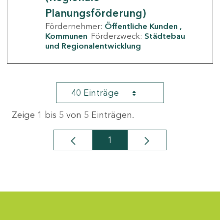
Planungsförderung)
Fördernehmer:
Öffentliche Kunden
Kommunen
Förderzweck:
Städtebau
und Regionalentwicklung
40 Einträge
Zeige 1 bis 5 von 5 Einträgen.
1
Seite