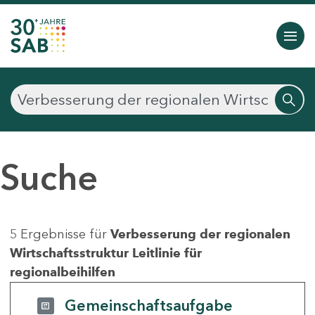
Suche
5 Ergebnisse für
Verbesserung der regionalen
Wirtschaftsstruktur Leitlinie für
regionalbeihilfen
Gemeinschaftsaufgabe