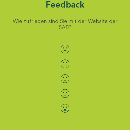
Feedback
Wie zufrieden sind Sie mit der Website der
SAB?
Bewertung auswählen