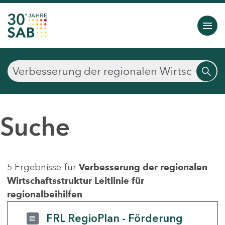
Suche
5 Ergebnisse für
Verbesserung der regionalen
Wirtschaftsstruktur Leitlinie für
regionalbeihilfen
FRL RegioPlan - Förderung