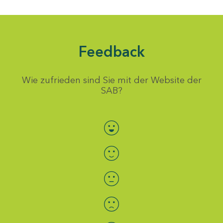
Feedback
Wie zufrieden sind Sie mit der Website der
SAB?
Bewertung auswählen