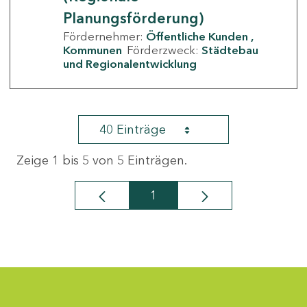
Planungsförderung)
Fördernehmer:
Öffentliche Kunden
Kommunen
Förderzweck:
Städtebau
und Regionalentwicklung
40 Einträge
Zeige 1 bis 5 von 5 Einträgen.
1
Seite