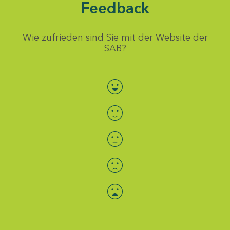
Feedback
Wie zufrieden sind Sie mit der Website der
SAB?
Bewertung auswählen