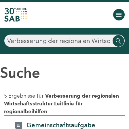
Suche
5 Ergebnisse für
Verbesserung der regionalen
Wirtschaftsstruktur Leitlinie für
regionalbeihilfen
Gemeinschaftsaufgabe