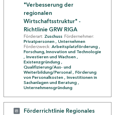
"Verbesserung der
regionalen
Wirtschaftsstruktur" -
Richtlinie GRW RIGA
Förderart:
Zuschuss
Fördernehmer:
Privatpersonen
Unternehmen
Förderzweck:
Arbeitsplatzförderung
Forschung, Innovation und Technologie
Investieren und Wachsen
Existenzgründung
Qualifizierung/Aus- und
Weiterbildung/Personal
Förderung
von Personalkosten
Investitionen in
Sachanlagen und Beratung
Unternehmensgründung
Förderrichtlinie Regionales