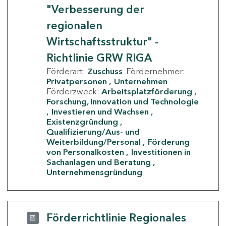
"Verbesserung der
regionalen
Wirtschaftsstruktur" -
Richtlinie GRW RIGA
Förderart:
Zuschuss
Fördernehmer:
Privatpersonen
Unternehmen
Förderzweck:
Arbeitsplatzförderung
Forschung, Innovation und Technologie
Investieren und Wachsen
Existenzgründung
Qualifizierung/Aus- und
Weiterbildung/Personal
Förderung
von Personalkosten
Investitionen in
Sachanlagen und Beratung
Unternehmensgründung
Förderrichtlinie Regionales