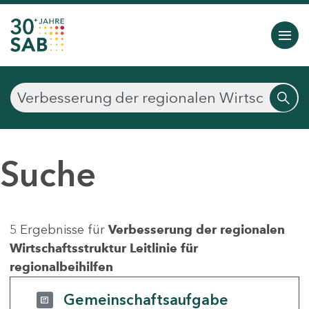
Suche
5 Ergebnisse für
Verbesserung der regionalen
Wirtschaftsstruktur Leitlinie für
regionalbeihilfen
Gemeinschaftsaufgabe