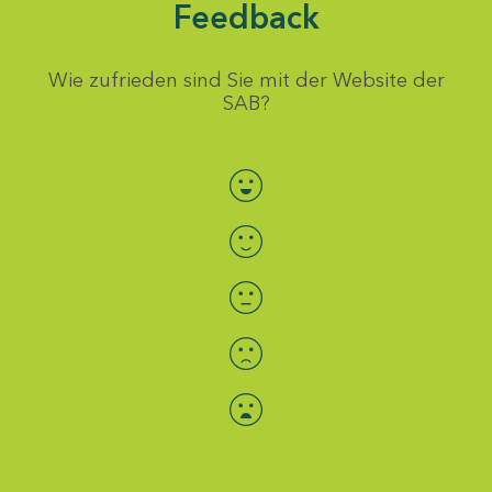
Feedback
Wie zufrieden sind Sie mit der Website der
SAB?
Bewertung auswählen