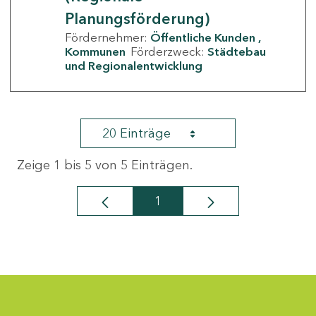
Planungsförderung)
Fördernehmer:
Öffentliche Kunden
Kommunen
Förderzweck:
Städtebau
und Regionalentwicklung
20 Einträge
Zeige 1 bis 5 von 5 Einträgen.
1
Seite