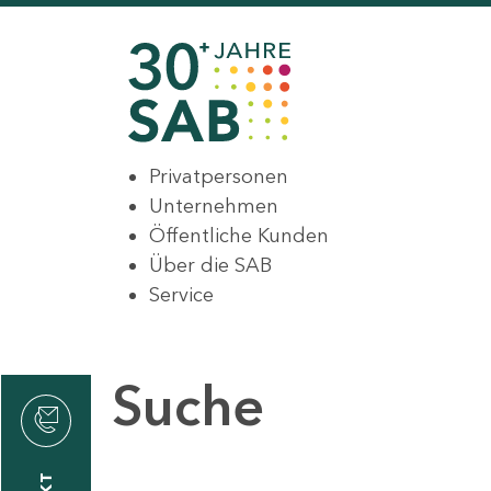
Privatpersonen
Unternehmen
Öffentliche Kunden
Über die SAB
Service
Suche
den