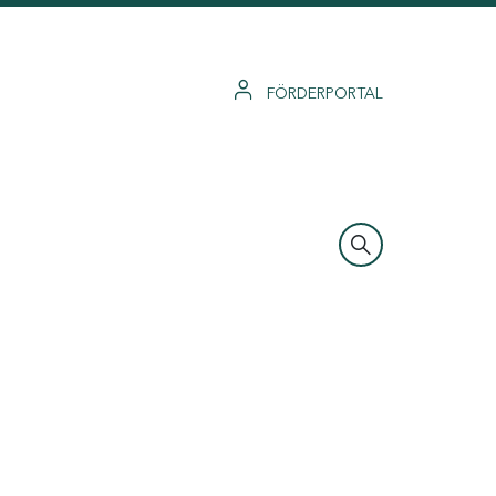
FÖRDERPORTAL