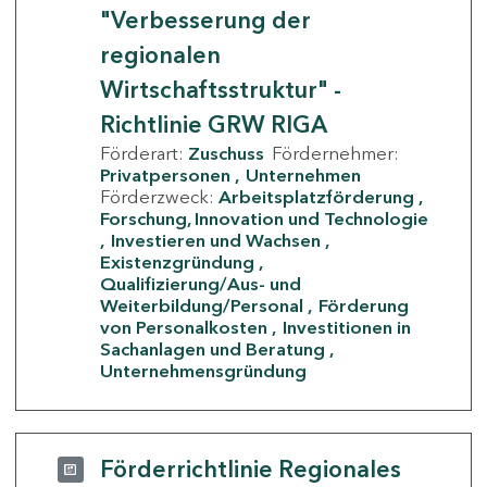
"Verbesserung der
regionalen
Wirtschaftsstruktur" -
Richtlinie GRW RIGA
Förderart:
Zuschuss
Fördernehmer:
Privatpersonen
Unternehmen
Förderzweck:
Arbeitsplatzförderung
Forschung, Innovation und Technologie
Investieren und Wachsen
Existenzgründung
Qualifizierung/Aus- und
Weiterbildung/Personal
Förderung
von Personalkosten
Investitionen in
Sachanlagen und Beratung
Unternehmensgründung
Förderrichtlinie Regionales