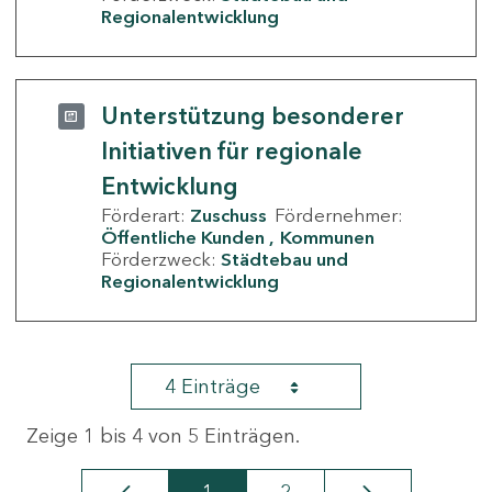
Regionalentwicklung
Unterstützung besonderer
Initiativen für regionale
Entwicklung
Förderart:
Zuschuss
Fördernehmer:
Öffentliche Kunden
Kommunen
Förderzweck:
Städtebau und
Regionalentwicklung
4 Einträge
Zeige 1 bis 4 von 5 Einträgen.