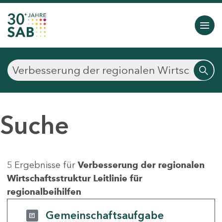
Suche
5 Ergebnisse für
Verbesserung der regionalen
Wirtschaftsstruktur Leitlinie für
regionalbeihilfen
Gemeinschaftsaufgabe