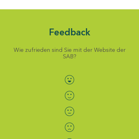
Feedback
Wie zufrieden sind Sie mit der Website der
SAB?
Bewertung auswählen