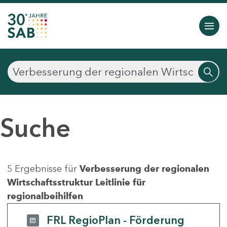
Suche
5 Ergebnisse für
Verbesserung der regionalen
Wirtschaftsstruktur Leitlinie für
regionalbeihilfen
FRL RegioPlan - Förderung