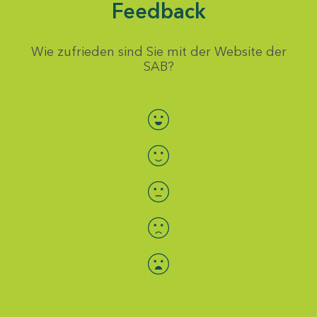
Feedback
Wie zufrieden sind Sie mit der Website der
SAB?
Bewertung auswählen