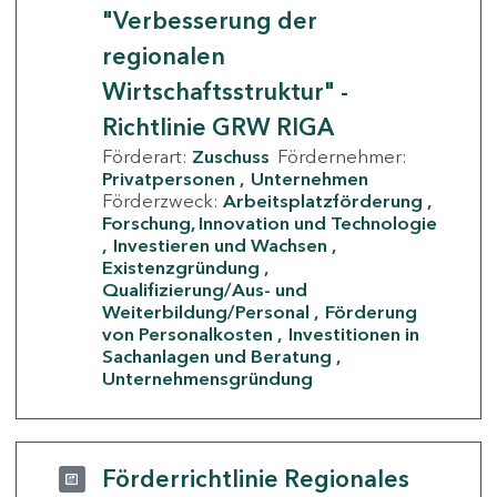
"Verbesserung der
regionalen
Wirtschaftsstruktur" -
Richtlinie GRW RIGA
Förderart:
Zuschuss
Fördernehmer:
Privatpersonen
Unternehmen
Förderzweck:
Arbeitsplatzförderung
Forschung, Innovation und Technologie
Investieren und Wachsen
Existenzgründung
Qualifizierung/Aus- und
Weiterbildung/Personal
Förderung
von Personalkosten
Investitionen in
Sachanlagen und Beratung
Unternehmensgründung
Förderrichtlinie Regionales