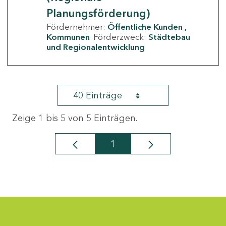
Planungsförderung)
Fördernehmer:
Öffentliche Kunden
Kommunen
Förderzweck:
Städtebau
und Regionalentwicklung
40 Einträge
Zeige 1 bis 5 von 5 Einträgen.
1
Seite