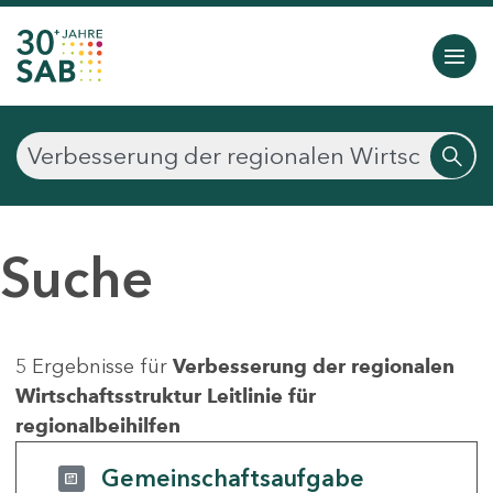
Suche
5 Ergebnisse für
Verbesserung der regionalen
Wirtschaftsstruktur Leitlinie für
regionalbeihilfen
Gemeinschaftsaufgabe