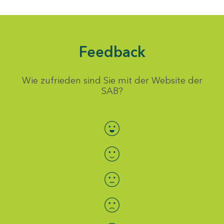
Feedback
Wie zufrieden sind Sie mit der Website der
SAB?
Bewertung auswählen