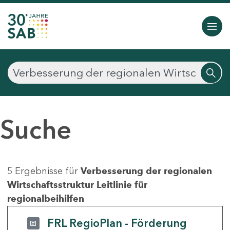
Suche
5 Ergebnisse für
Verbesserung der regionalen
Wirtschaftsstruktur Leitlinie für
regionalbeihilfen
FRL RegioPlan - Förderung