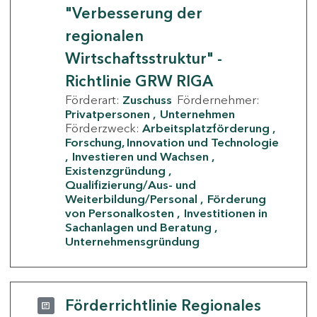
"Verbesserung der
regionalen
Wirtschaftsstruktur" -
Richtlinie GRW RIGA
Förderart:
Zuschuss
Fördernehmer:
Privatpersonen
Unternehmen
Förderzweck:
Arbeitsplatzförderung
Forschung, Innovation und Technologie
Investieren und Wachsen
Existenzgründung
Qualifizierung/Aus- und
Weiterbildung/Personal
Förderung
von Personalkosten
Investitionen in
Sachanlagen und Beratung
Unternehmensgründung
Förderrichtlinie Regionales