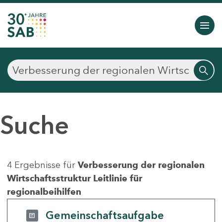
Suche
4 Ergebnisse für
Verbesserung der regionalen
Wirtschaftsstruktur Leitlinie für
regionalbeihilfen
Gemeinschaftsaufgabe