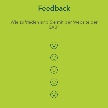
Feedback
Wie zufrieden sind Sie mit der Website der
SAB?
Bewertung auswählen