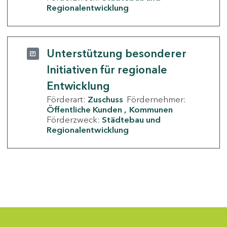
Regionalentwicklung
Unterstützung besonderer
Initiativen für regionale
Entwicklung
Förderart:
Zuschuss
Fördernehmer:
Öffentliche Kunden
Kommunen
Förderzweck:
Städtebau und
Regionalentwicklung