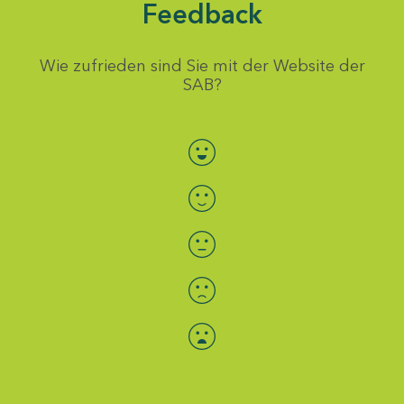
Feedback
Wie zufrieden sind Sie mit der Website der
SAB?
Bewertung auswählen