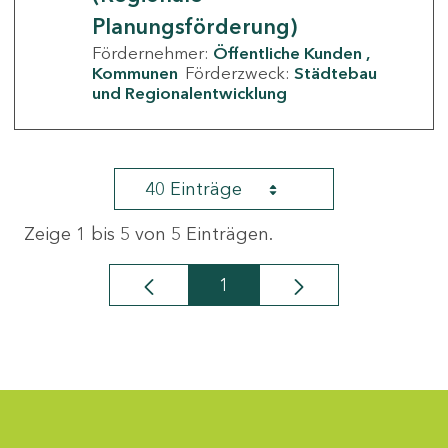
Planungsförderung)
Fördernehmer:
Öffentliche Kunden
Kommunen
Förderzweck:
Städtebau
und Regionalentwicklung
40 Einträge
Zeige 1 bis 5 von 5 Einträgen.
1
Seite