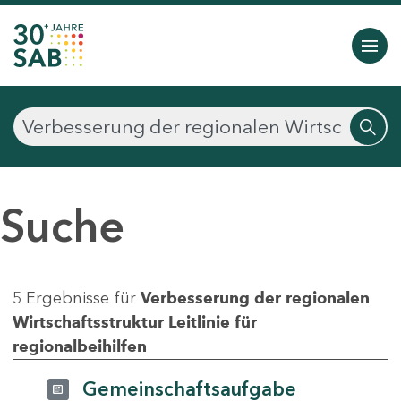
Suche
5 Ergebnisse für
Verbesserung der regionalen
Wirtschaftsstruktur Leitlinie für
regionalbeihilfen
Gemeinschaftsaufgabe