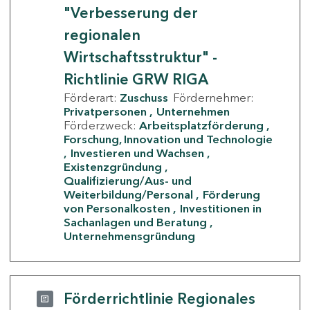
"Verbesserung der
regionalen
Wirtschaftsstruktur" -
Richtlinie GRW RIGA
Förderart:
Zuschuss
Fördernehmer:
Privatpersonen
Unternehmen
Förderzweck:
Arbeitsplatzförderung
Forschung, Innovation und Technologie
Investieren und Wachsen
Existenzgründung
Qualifizierung/Aus- und
Weiterbildung/Personal
Förderung
von Personalkosten
Investitionen in
Sachanlagen und Beratung
Unternehmensgründung
Förderrichtlinie Regionales