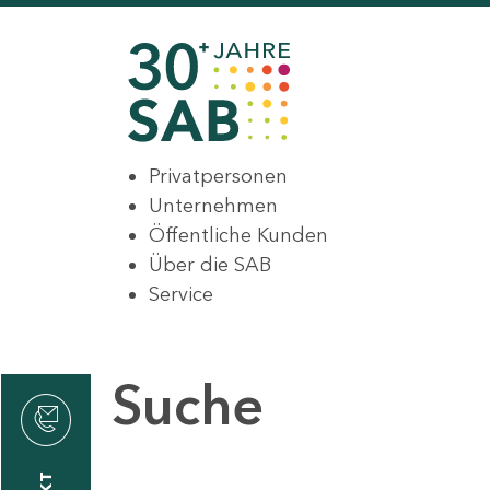
Privatpersonen
Unternehmen
Öffentliche Kunden
Über die SAB
Service
Suche
den