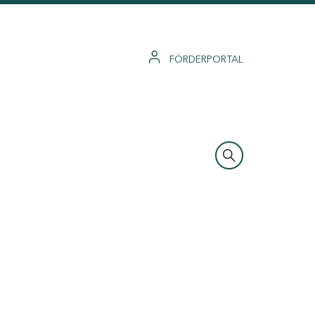
FÖRDERPORTAL