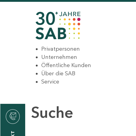
Privatpersonen
Unternehmen
Öffentliche Kunden
Über die SAB
Service
Suche
den