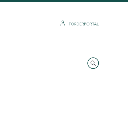
FÖRDERPORTAL