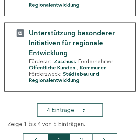
Regionalentwicklung
Unterstützung besonderer
Initiativen für regionale
Entwicklung
Förderart:
Zuschuss
Fördernehmer:
Öffentliche Kunden
Kommunen
Förderzweck:
Städtebau und
Regionalentwicklung
4 Einträge
Zeige 1 bis 4 von 5 Einträgen.