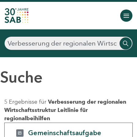
Suche
5 Ergebnisse für
Verbesserung der regionalen
Wirtschaftsstruktur Leitlinie für
regionalbeihilfen
Gemeinschaftsaufgabe