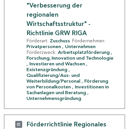
"Verbesserung der
regionalen
Wirtschaftsstruktur" -
Richtlinie GRW RIGA
Förderart:
Zuschuss
Fördernehmer:
Privatpersonen
Unternehmen
Förderzweck:
Arbeitsplatzförderung
Forschung, Innovation und Technologie
Investieren und Wachsen
Existenzgründung
Qualifizierung/Aus- und
Weiterbildung/Personal
Förderung
von Personalkosten
Investitionen in
Sachanlagen und Beratung
Unternehmensgründung
Förderrichtlinie Regionales