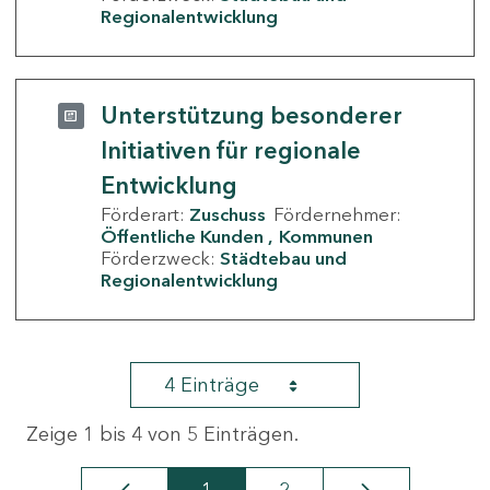
Regionalentwicklung
Unterstützung besonderer
Initiativen für regionale
Entwicklung
Förderart:
Zuschuss
Fördernehmer:
Öffentliche Kunden
Kommunen
Förderzweck:
Städtebau und
Regionalentwicklung
4 Einträge
Zeige 1 bis 4 von 5 Einträgen.