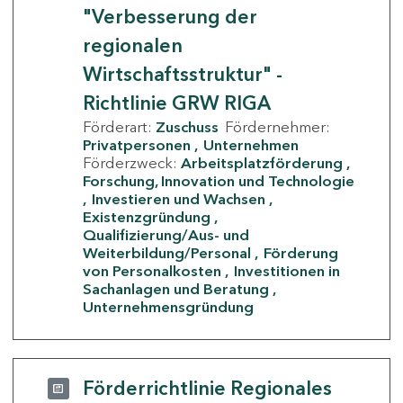
"Verbesserung der
regionalen
Wirtschaftsstruktur" -
Richtlinie GRW RIGA
Förderart:
Zuschuss
Fördernehmer:
Privatpersonen
Unternehmen
Förderzweck:
Arbeitsplatzförderung
Forschung, Innovation und Technologie
Investieren und Wachsen
Existenzgründung
Qualifizierung/Aus- und
Weiterbildung/Personal
Förderung
von Personalkosten
Investitionen in
Sachanlagen und Beratung
Unternehmensgründung
Förderrichtlinie Regionales