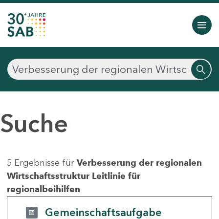
Suche
5 Ergebnisse für
Verbesserung der regionalen
Wirtschaftsstruktur Leitlinie für
regionalbeihilfen
Gemeinschaftsaufgabe