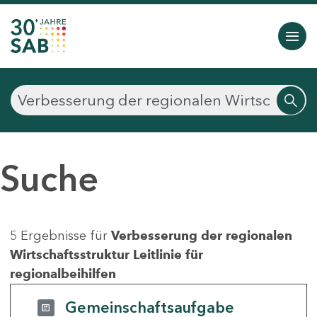
Suche
5 Ergebnisse für
Verbesserung der regionalen
Wirtschaftsstruktur Leitlinie für
regionalbeihilfen
Gemeinschaftsaufgabe