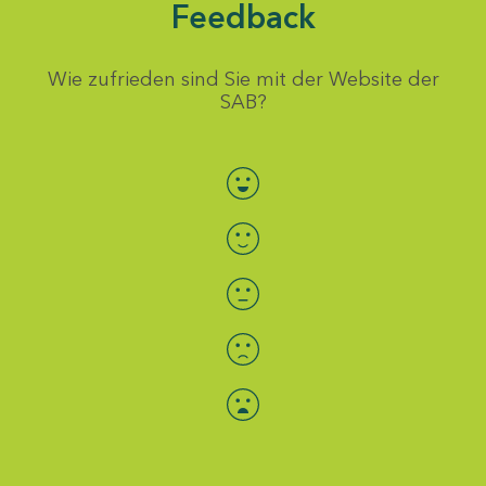
Feedback
Wie zufrieden sind Sie mit der Website der
SAB?
Bewertung auswählen