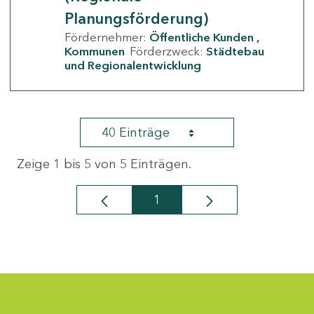
Planungsförderung)
Fördernehmer:
Öffentliche Kunden
Kommunen
Förderzweck:
Städtebau
und Regionalentwicklung
40 Einträge
Zeige 1 bis 5 von 5 Einträgen.
1
Seite