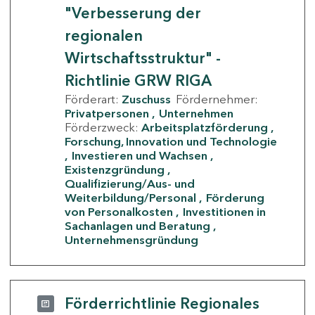
"Verbesserung der
regionalen
Wirtschaftsstruktur" -
Richtlinie GRW RIGA
Förderart:
Zuschuss
Fördernehmer:
Privatpersonen
Unternehmen
Förderzweck:
Arbeitsplatzförderung
Forschung, Innovation und Technologie
Investieren und Wachsen
Existenzgründung
Qualifizierung/Aus- und
Weiterbildung/Personal
Förderung
von Personalkosten
Investitionen in
Sachanlagen und Beratung
Unternehmensgründung
Förderrichtlinie Regionales