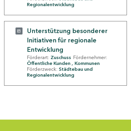
Regionalentwicklung
Unterstützung besonderer
Initiativen für regionale
Entwicklung
Förderart:
Zuschuss
Fördernehmer:
Öffentliche Kunden
Kommunen
Förderzweck:
Städtebau und
Regionalentwicklung