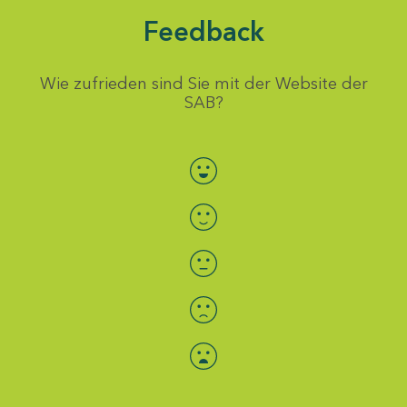
Feedback
Wie zufrieden sind Sie mit der Website der
SAB?
Bewertung auswählen