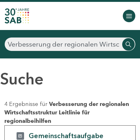
Suche
4 Ergebnisse für
Verbesserung der regionalen
Wirtschaftsstruktur Leitlinie für
regionalbeihilfen
Gemeinschaftsaufgabe