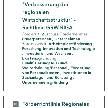
"Verbesserung der
regionalen
Wirtschaftsstruktur" -
Richtlinie GRW RIGA
Förderart:
Zuschuss
Fördernehmer:
Privatpersonen
Unternehmen
Förderzweck:
Arbeitsplatzförderung
Forschung, Innovation und Technologie
Investieren und Wachsen
Existenzgründung
Qualifizierung/Aus- und
Weiterbildung/Personal
Förderung
von Personalkosten
Investitionen in
Sachanlagen und Beratung
Unternehmensgründung
Förderrichtlinie Regionales