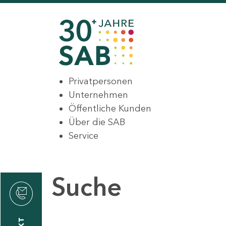
Privatpersonen
Unternehmen
Öffentliche Kunden
Über die SAB
Service
Suche
den