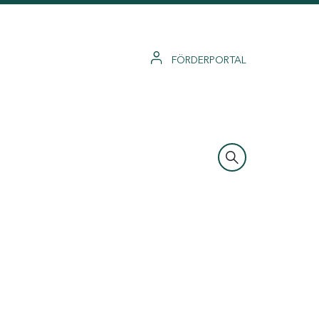
FÖRDERPORTAL