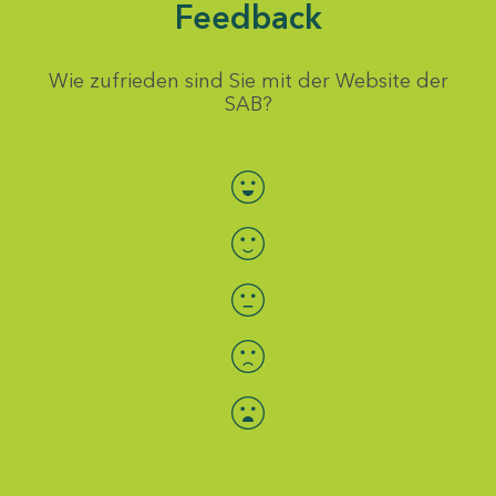
Feedback
Wie zufrieden sind Sie mit der Website der
SAB?
Bewertung auswählen