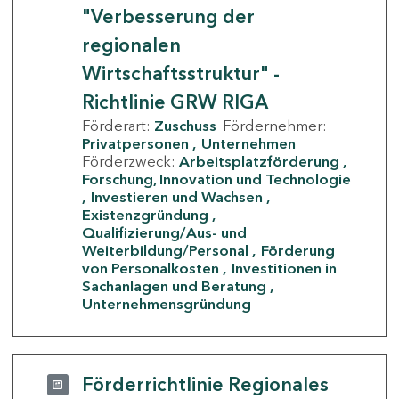
"Verbesserung der
regionalen
Wirtschaftsstruktur" -
Richtlinie GRW RIGA
Förderart:
Zuschuss
Fördernehmer:
Privatpersonen
Unternehmen
Förderzweck:
Arbeitsplatzförderung
Forschung, Innovation und Technologie
Investieren und Wachsen
Existenzgründung
Qualifizierung/Aus- und
Weiterbildung/Personal
Förderung
von Personalkosten
Investitionen in
Sachanlagen und Beratung
Unternehmensgründung
Förderrichtlinie Regionales