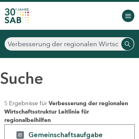
Suche
5 Ergebnisse für
Verbesserung der regionalen
Wirtschaftsstruktur Leitlinie für
regionalbeihilfen
Gemeinschaftsaufgabe