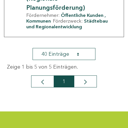
Planungsförderung)
Fördernehmer:
Öffentliche Kunden
Kommunen
Förderzweck:
Städtebau
und Regionalentwicklung
40 Einträge
Zeige 1 bis 5 von 5 Einträgen.
1
Seite