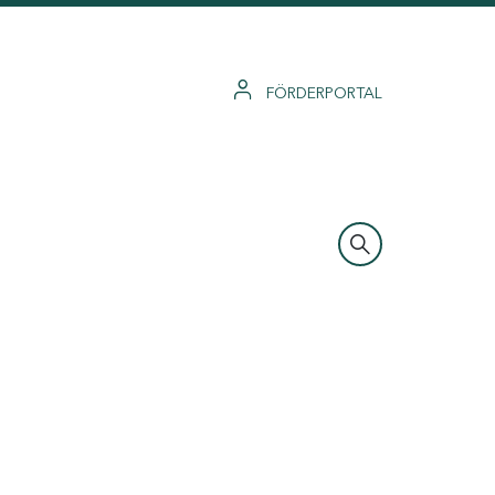
FÖRDERPORTAL