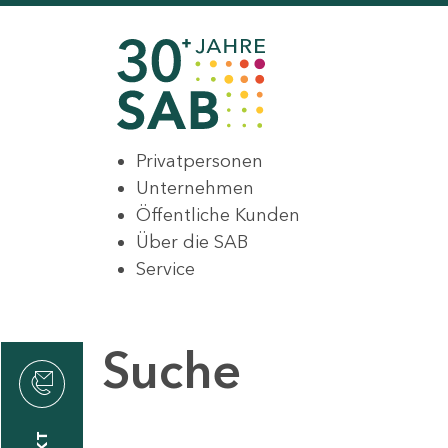
Privatpersonen
Unternehmen
Öffentliche Kunden
Über die SAB
Service
Suche
den