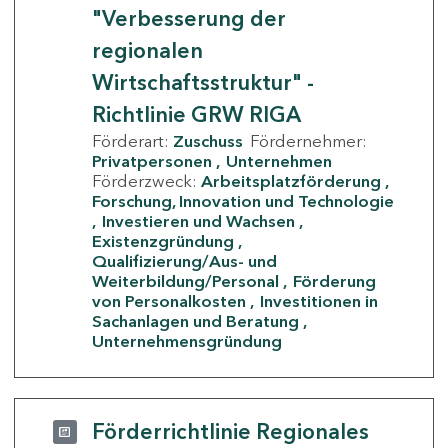
"Verbesserung der
regionalen
Wirtschaftsstruktur" -
Richtlinie GRW RIGA
Förderart:
Zuschuss
Fördernehmer:
Privatpersonen
Unternehmen
Förderzweck:
Arbeitsplatzförderung
Forschung, Innovation und Technologie
Investieren und Wachsen
Existenzgründung
Qualifizierung/Aus- und
Weiterbildung/Personal
Förderung
von Personalkosten
Investitionen in
Sachanlagen und Beratung
Unternehmensgründung
Förderrichtlinie Regionales