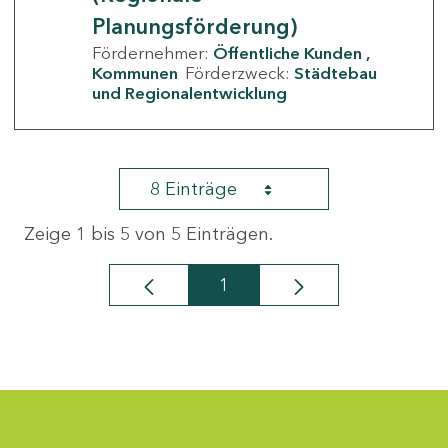
Planungsförderung)
Fördernehmer:
Öffentliche Kunden
Kommunen
Förderzweck:
Städtebau
und Regionalentwicklung
8 Einträge
Zeige 1 bis 5 von 5 Einträgen.
1
Seite