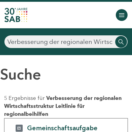
Suche
5 Ergebnisse für
Verbesserung der regionalen
Wirtschaftsstruktur Leitlinie für
regionalbeihilfen
Gemeinschaftsaufgabe