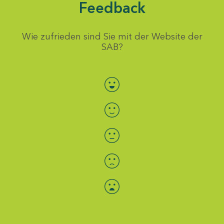
Feedback
Wie zufrieden sind Sie mit der Website der
SAB?
Bewertung auswählen