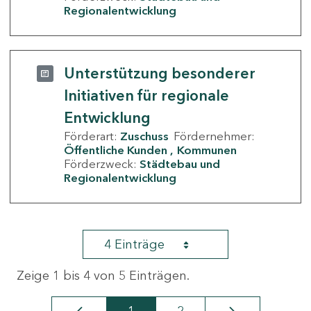
Regionalentwicklung
Unterstützung besonderer
Initiativen für regionale
Entwicklung
Förderart:
Zuschuss
Fördernehmer:
Öffentliche Kunden
Kommunen
Förderzweck:
Städtebau und
Regionalentwicklung
4 Einträge
Zeige 1 bis 4 von 5 Einträgen.