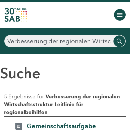
Suche
5 Ergebnisse für
Verbesserung der regionalen
Wirtschaftsstruktur Leitlinie für
regionalbeihilfen
Gemeinschaftsaufgabe