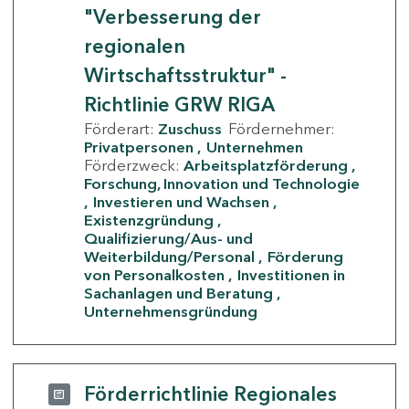
"Verbesserung der
regionalen
Wirtschaftsstruktur" -
Richtlinie GRW RIGA
Förderart:
Zuschuss
Fördernehmer:
Privatpersonen
Unternehmen
Förderzweck:
Arbeitsplatzförderung
Forschung, Innovation und Technologie
Investieren und Wachsen
Existenzgründung
Qualifizierung/Aus- und
Weiterbildung/Personal
Förderung
von Personalkosten
Investitionen in
Sachanlagen und Beratung
Unternehmensgründung
Förderrichtlinie Regionales