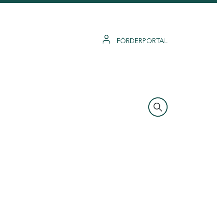
FÖRDERPORTAL