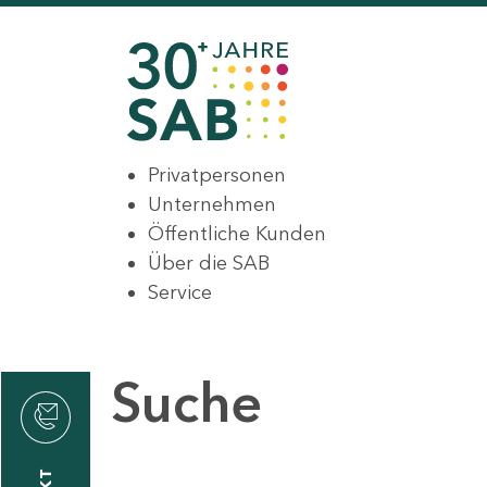
Privatpersonen
Unternehmen
Öffentliche Kunden
Über die SAB
Service
Suche
den