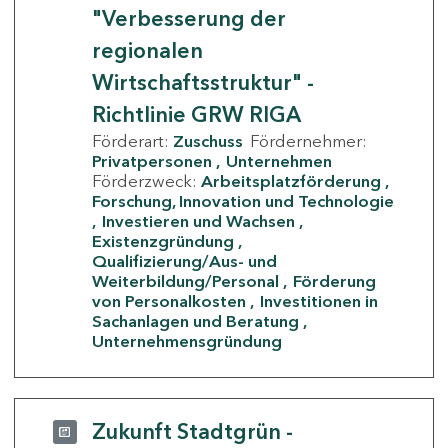
"Verbesserung der
regionalen
Wirtschaftsstruktur" -
Richtlinie GRW RIGA
Förderart:
Zuschuss
Fördernehmer:
Privatpersonen
Unternehmen
Förderzweck:
Arbeitsplatzförderung
Forschung, Innovation und Technologie
Investieren und Wachsen
Existenzgründung
Qualifizierung/Aus- und
Weiterbildung/Personal
Förderung
von Personalkosten
Investitionen in
Sachanlagen und Beratung
Unternehmensgründung
Zukunft Stadtgrün -