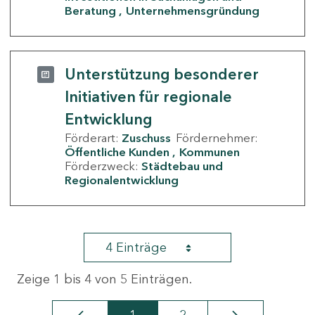
Beratung
Unternehmensgründung
Unterstützung besonderer
Initiativen für regionale
Entwicklung
Förderart:
Zuschuss
Fördernehmer:
Öffentliche Kunden
Kommunen
Förderzweck:
Städtebau und
Regionalentwicklung
4 Einträge
Zeige 1 bis 4 von 5 Einträgen.