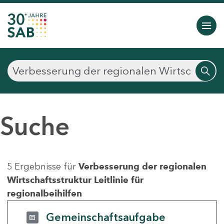
Suche
5 Ergebnisse für
Verbesserung der regionalen
Wirtschaftsstruktur Leitlinie für
regionalbeihilfen
Gemeinschaftsaufgabe