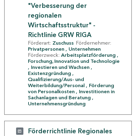
"Verbesserung der
regionalen
Wirtschaftsstruktur" -
Richtlinie GRW RIGA
Förderart:
Zuschuss
Fördernehmer:
Privatpersonen
Unternehmen
Förderzweck:
Arbeitsplatzförderung
Forschung, Innovation und Technologie
Investieren und Wachsen
Existenzgründung
Qualifizierung/Aus- und
Weiterbildung/Personal
Förderung
von Personalkosten
Investitionen in
Sachanlagen und Beratung
Unternehmensgründung
Förderrichtlinie Regionales