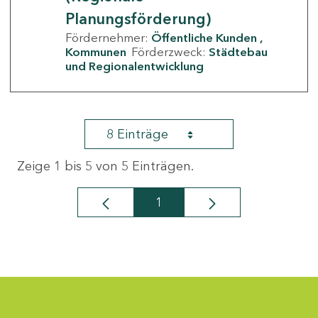
Planungsförderung)
Fördernehmer:
Öffentliche Kunden
Kommunen
Förderzweck:
Städtebau
und Regionalentwicklung
8 Einträge
Zeige 1 bis 5 von 5 Einträgen.
1
Seite