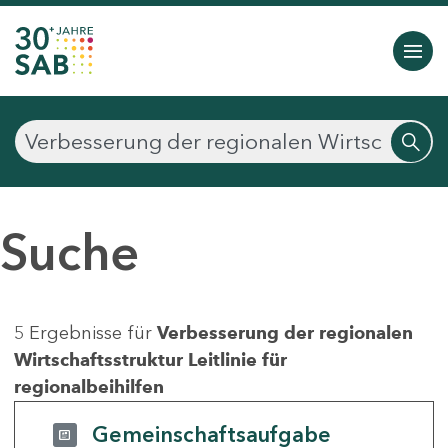
Suche
5 Ergebnisse für
Verbesserung der regionalen
Wirtschaftsstruktur Leitlinie für
regionalbeihilfen
Gemeinschaftsaufgabe