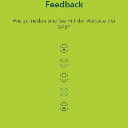
Feedback
Wie zufrieden sind Sie mit der Website der
SAB?
Bewertung auswählen