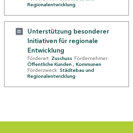
Regionalentwicklung
Unterstützung besonderer
Initiativen für regionale
Entwicklung
Förderart:
Zuschuss
Fördernehmer:
Öffentliche Kunden
Kommunen
Förderzweck:
Städtebau und
Regionalentwicklung