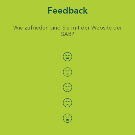
Feedback
Wie zufrieden sind Sie mit der Website der
SAB?
Bewertung auswählen