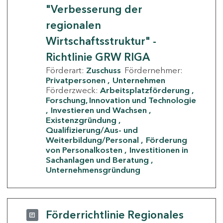
"Verbesserung der
regionalen
Wirtschaftsstruktur" -
Richtlinie GRW RIGA
Förderart:
Zuschuss
Fördernehmer:
Privatpersonen
Unternehmen
Förderzweck:
Arbeitsplatzförderung
Forschung, Innovation und Technologie
Investieren und Wachsen
Existenzgründung
Qualifizierung/Aus- und
Weiterbildung/Personal
Förderung
von Personalkosten
Investitionen in
Sachanlagen und Beratung
Unternehmensgründung
Förderrichtlinie Regionales