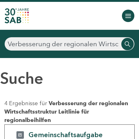
Suche
4 Ergebnisse für
Verbesserung der regionalen
Wirtschaftsstruktur Leitlinie für
regionalbeihilfen
Gemeinschaftsaufgabe