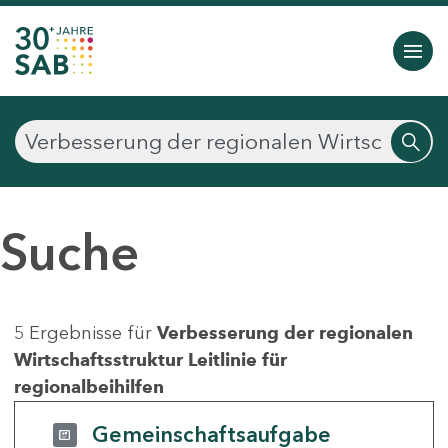
Suche
5 Ergebnisse für
Verbesserung der regionalen
Wirtschaftsstruktur Leitlinie für
regionalbeihilfen
Gemeinschaftsaufgabe