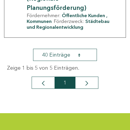
Planungsförderung)
Fördernehmer:
Öffentliche Kunden
Kommunen
Förderzweck:
Städtebau
und Regionalentwicklung
40 Einträge
Zeige 1 bis 5 von 5 Einträgen.
1
Seite