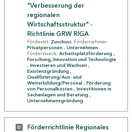
"Verbesserung der
regionalen
Wirtschaftsstruktur" -
Richtlinie GRW RIGA
Förderart:
Zuschuss
Fördernehmer:
Privatpersonen
Unternehmen
Förderzweck:
Arbeitsplatzförderung
Forschung, Innovation und Technologie
Investieren und Wachsen
Existenzgründung
Qualifizierung/Aus- und
Weiterbildung/Personal
Förderung
von Personalkosten
Investitionen in
Sachanlagen und Beratung
Unternehmensgründung
Förderrichtlinie Regionales