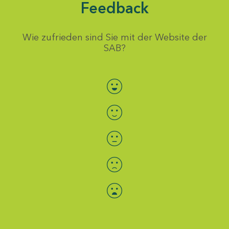
Feedback
Wie zufrieden sind Sie mit der Website der
SAB?
Bewertung auswählen