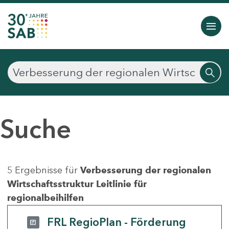
Suche
5 Ergebnisse für
Verbesserung der regionalen
Wirtschaftsstruktur Leitlinie für
regionalbeihilfen
FRL RegioPlan - Förderung