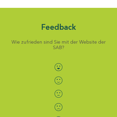
Feedback
Wie zufrieden sind Sie mit der Website der
SAB?
Bewertung auswählen