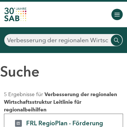
Suche
5 Ergebnisse für
Verbesserung der regionalen
Wirtschaftsstruktur Leitlinie für
regionalbeihilfen
FRL RegioPlan - Förderung