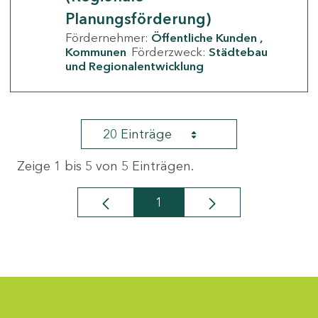
Planungsförderung)
Fördernehmer:
Öffentliche Kunden
Kommunen
Förderzweck:
Städtebau
und Regionalentwicklung
20 Einträge
Zeige 1 bis 5 von 5 Einträgen.
1
Seite