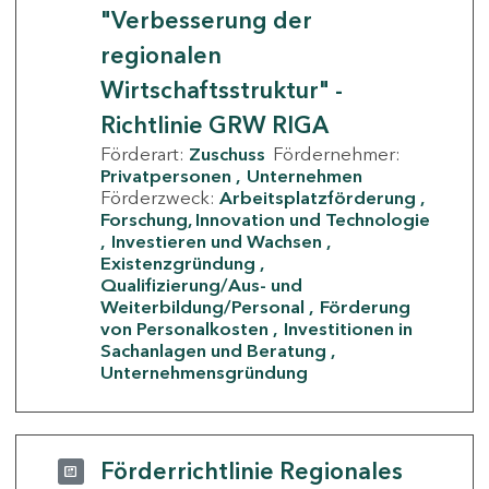
"Verbesserung der
regionalen
Wirtschaftsstruktur" -
Richtlinie GRW RIGA
Förderart:
Zuschuss
Fördernehmer:
Privatpersonen
Unternehmen
Förderzweck:
Arbeitsplatzförderung
Forschung, Innovation und Technologie
Investieren und Wachsen
Existenzgründung
Qualifizierung/Aus- und
Weiterbildung/Personal
Förderung
von Personalkosten
Investitionen in
Sachanlagen und Beratung
Unternehmensgründung
Förderrichtlinie Regionales