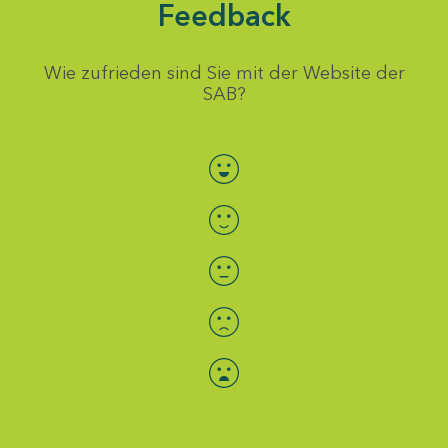
Feedback
Wie zufrieden sind Sie mit der Website der
SAB?
Bewertung auswählen