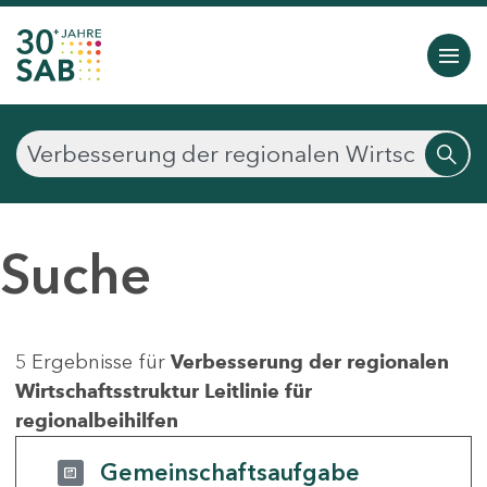
Suche
5 Ergebnisse für
Verbesserung der regionalen
Wirtschaftsstruktur Leitlinie für
regionalbeihilfen
Gemeinschaftsaufgabe