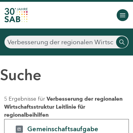
Suche
5 Ergebnisse für
Verbesserung der regionalen
Wirtschaftsstruktur Leitlinie für
regionalbeihilfen
Gemeinschaftsaufgabe