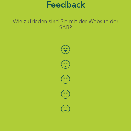
Feedback
Wie zufrieden sind Sie mit der Website der
SAB?
Bewertung auswählen