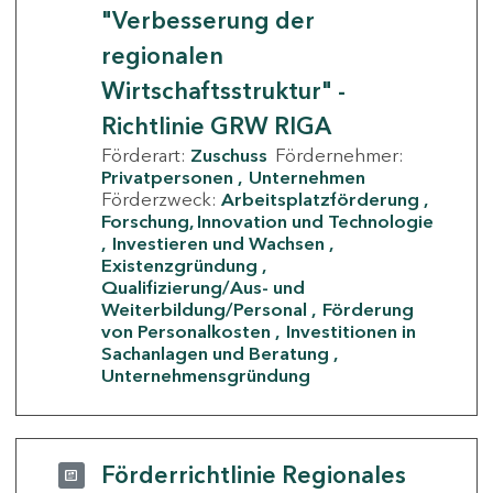
"Verbesserung der
regionalen
Wirtschaftsstruktur" -
Richtlinie GRW RIGA
Förderart:
Zuschuss
Fördernehmer:
Privatpersonen
Unternehmen
Förderzweck:
Arbeitsplatzförderung
Forschung, Innovation und Technologie
Investieren und Wachsen
Existenzgründung
Qualifizierung/Aus- und
Weiterbildung/Personal
Förderung
von Personalkosten
Investitionen in
Sachanlagen und Beratung
Unternehmensgründung
Förderrichtlinie Regionales