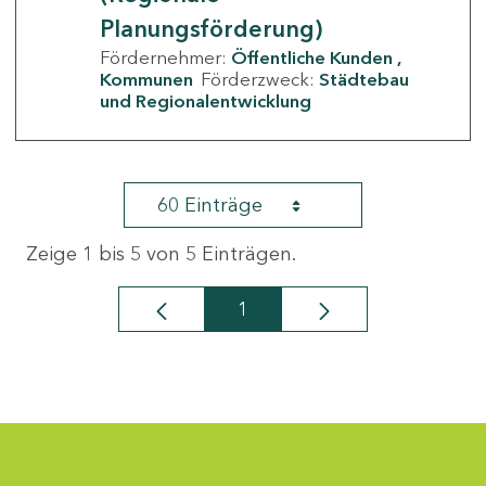
Planungsförderung)
Fördernehmer:
Öffentliche Kunden
Kommunen
Förderzweck:
Städtebau
und Regionalentwicklung
60 Einträge
Zeige 1 bis 5 von 5 Einträgen.
1
Seite