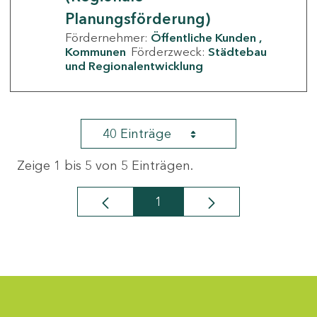
Planungsförderung)
Fördernehmer:
Öffentliche Kunden
Kommunen
Förderzweck:
Städtebau
und Regionalentwicklung
40 Einträge
Zeige 1 bis 5 von 5 Einträgen.
1
Seite