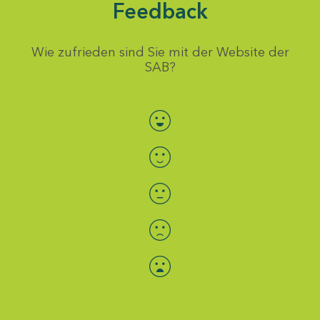
Feedback
Wie zufrieden sind Sie mit der Website der
SAB?
Bewertung auswählen