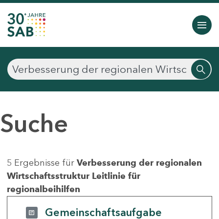
Suche
5 Ergebnisse für
Verbesserung der regionalen
Wirtschaftsstruktur Leitlinie für
regionalbeihilfen
Gemeinschaftsaufgabe