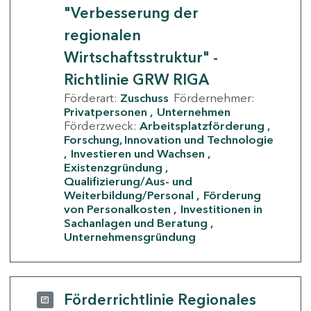
"Verbesserung der
regionalen
Wirtschaftsstruktur" -
Richtlinie GRW RIGA
Förderart:
Zuschuss
Fördernehmer:
Privatpersonen
Unternehmen
Förderzweck:
Arbeitsplatzförderung
Forschung, Innovation und Technologie
Investieren und Wachsen
Existenzgründung
Qualifizierung/Aus- und
Weiterbildung/Personal
Förderung
von Personalkosten
Investitionen in
Sachanlagen und Beratung
Unternehmensgründung
Förderrichtlinie Regionales