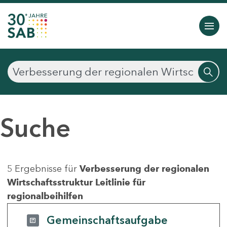
Suche
5 Ergebnisse für
Verbesserung der regionalen
Wirtschaftsstruktur Leitlinie für
regionalbeihilfen
Gemeinschaftsaufgabe