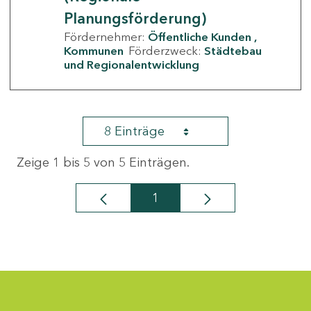
Planungsförderung)
Fördernehmer:
Öffentliche Kunden
Kommunen
Förderzweck:
Städtebau
und Regionalentwicklung
8 Einträge
Zeige 1 bis 5 von 5 Einträgen.
1
Seite