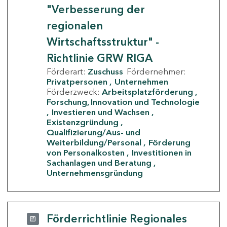
"Verbesserung der
regionalen
Wirtschaftsstruktur" -
Richtlinie GRW RIGA
Förderart:
Zuschuss
Fördernehmer:
Privatpersonen
Unternehmen
Förderzweck:
Arbeitsplatzförderung
Forschung, Innovation und Technologie
Investieren und Wachsen
Existenzgründung
Qualifizierung/Aus- und
Weiterbildung/Personal
Förderung
von Personalkosten
Investitionen in
Sachanlagen und Beratung
Unternehmensgründung
Förderrichtlinie Regionales