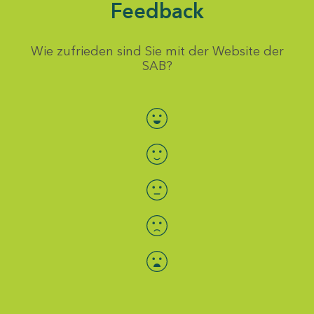
Feedback
Wie zufrieden sind Sie mit der Website der
SAB?
Bewertung auswählen