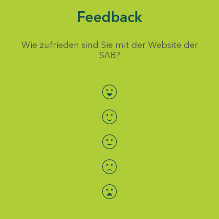
Feedback
Wie zufrieden sind Sie mit der Website der
SAB?
Bewertung auswählen