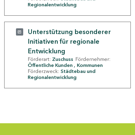
Regionalentwicklung
Unterstützung besonderer
Initiativen für regionale
Entwicklung
Förderart:
Zuschuss
Fördernehmer:
Öffentliche Kunden
Kommunen
Förderzweck:
Städtebau und
Regionalentwicklung