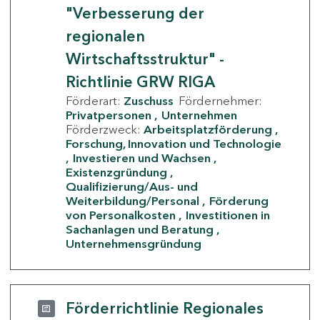
"Verbesserung der
regionalen
Wirtschaftsstruktur" -
Richtlinie GRW RIGA
Förderart:
Zuschuss
Fördernehmer:
Privatpersonen
Unternehmen
Förderzweck:
Arbeitsplatzförderung
Forschung, Innovation und Technologie
Investieren und Wachsen
Existenzgründung
Qualifizierung/Aus- und
Weiterbildung/Personal
Förderung
von Personalkosten
Investitionen in
Sachanlagen und Beratung
Unternehmensgründung
Förderrichtlinie Regionales