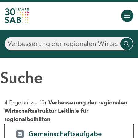
Suche
4 Ergebnisse für
Verbesserung der regionalen
Wirtschaftsstruktur Leitlinie für
regionalbeihilfen
Gemeinschaftsaufgabe