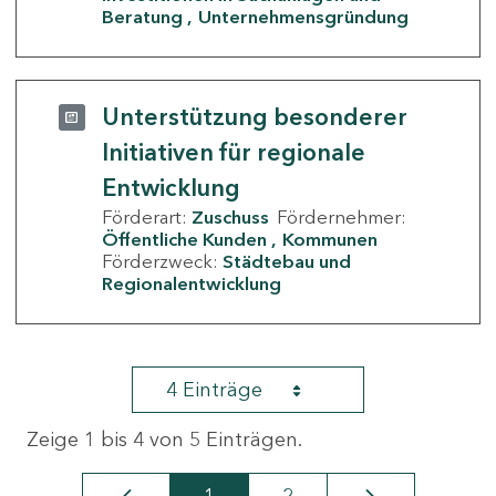
Beratung
Unternehmensgründung
Unterstützung besonderer
Initiativen für regionale
Entwicklung
Förderart:
Zuschuss
Fördernehmer:
Öffentliche Kunden
Kommunen
Förderzweck:
Städtebau und
Regionalentwicklung
4 Einträge
Zeige 1 bis 4 von 5 Einträgen.