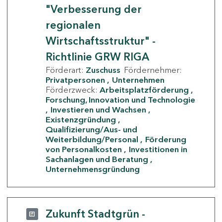
"Verbesserung der
regionalen
Wirtschaftsstruktur" -
Richtlinie GRW RIGA
Förderart:
Zuschuss
Fördernehmer:
Privatpersonen
Unternehmen
Förderzweck:
Arbeitsplatzförderung
Forschung, Innovation und Technologie
Investieren und Wachsen
Existenzgründung
Qualifizierung/Aus- und
Weiterbildung/Personal
Förderung
von Personalkosten
Investitionen in
Sachanlagen und Beratung
Unternehmensgründung
Zukunft Stadtgrün -