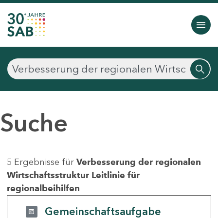
Suche
5 Ergebnisse für
Verbesserung der regionalen
Wirtschaftsstruktur Leitlinie für
regionalbeihilfen
Gemeinschaftsaufgabe