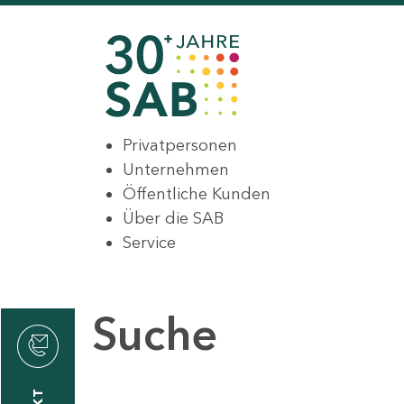
Privatpersonen
Unternehmen
Öffentliche Kunden
Über die SAB
Service
Suche
den