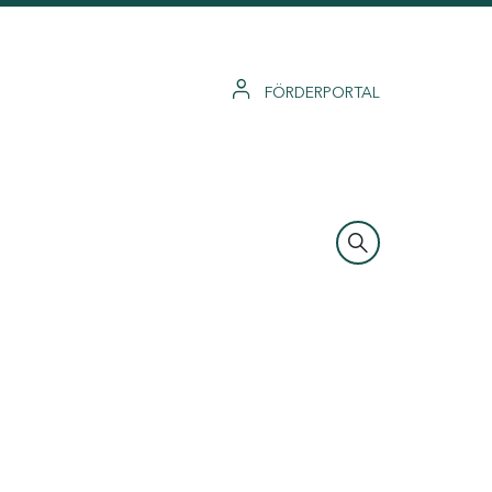
FÖRDERPORTAL