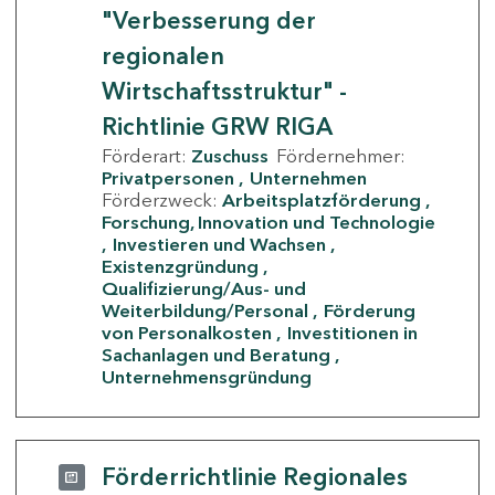
"Verbesserung der
regionalen
Wirtschaftsstruktur" -
Richtlinie GRW RIGA
Förderart:
Zuschuss
Fördernehmer:
Privatpersonen
Unternehmen
Förderzweck:
Arbeitsplatzförderung
Forschung, Innovation und Technologie
Investieren und Wachsen
Existenzgründung
Qualifizierung/Aus- und
Weiterbildung/Personal
Förderung
von Personalkosten
Investitionen in
Sachanlagen und Beratung
Unternehmensgründung
Förderrichtlinie Regionales