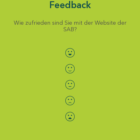
Feedback
Wie zufrieden sind Sie mit der Website der
SAB?
Bewertung auswählen