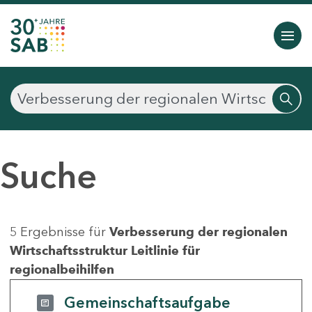
Suche
5 Ergebnisse für
Verbesserung der regionalen
Wirtschaftsstruktur Leitlinie für
regionalbeihilfen
Gemeinschaftsaufgabe