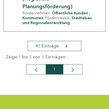
Planungsförderung)
Fördernehmer:
Öffentliche Kunden
Kommunen
Förderzweck:
Städtebau
und Regionalentwicklung
40 Einträge
Zeige 1 bis 5 von 5 Einträgen.
1
Seite