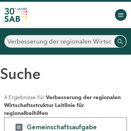
Suche
4 Ergebnisse für
Verbesserung der regionalen
Wirtschaftsstruktur Leitlinie für
regionalbeihilfen
Gemeinschaftsaufgabe