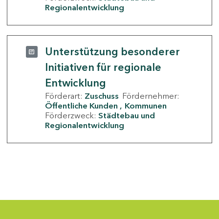
Regionalentwicklung
Unterstützung besonderer
Initiativen für regionale
Entwicklung
Förderart:
Zuschuss
Fördernehmer:
Öffentliche Kunden
Kommunen
Förderzweck:
Städtebau und
Regionalentwicklung