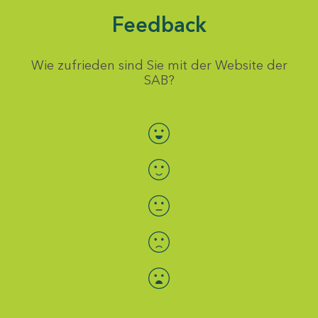
Feedback
Wie zufrieden sind Sie mit der Website der
SAB?
Bewertung auswählen