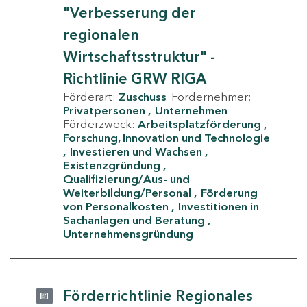
"Verbesserung der
regionalen
Wirtschaftsstruktur" -
Richtlinie GRW RIGA
Förderart:
Zuschuss
Fördernehmer:
Privatpersonen
Unternehmen
Förderzweck:
Arbeitsplatzförderung
Forschung, Innovation und Technologie
Investieren und Wachsen
Existenzgründung
Qualifizierung/Aus- und
Weiterbildung/Personal
Förderung
von Personalkosten
Investitionen in
Sachanlagen und Beratung
Unternehmensgründung
Förderrichtlinie Regionales