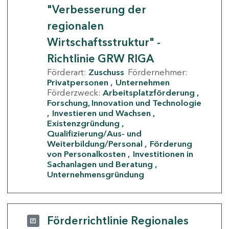
"Verbesserung der
regionalen
Wirtschaftsstruktur" -
Richtlinie GRW RIGA
Förderart:
Zuschuss
Fördernehmer:
Privatpersonen
Unternehmen
Förderzweck:
Arbeitsplatzförderung
Forschung, Innovation und Technologie
Investieren und Wachsen
Existenzgründung
Qualifizierung/Aus- und
Weiterbildung/Personal
Förderung
von Personalkosten
Investitionen in
Sachanlagen und Beratung
Unternehmensgründung
Förderrichtlinie Regionales