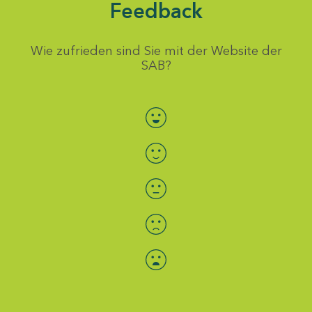
Feedback
Wie zufrieden sind Sie mit der Website der
SAB?
Bewertung auswählen