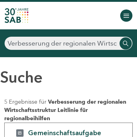
Suche
5 Ergebnisse für
Verbesserung der regionalen
Wirtschaftsstruktur Leitlinie für
regionalbeihilfen
Gemeinschaftsaufgabe