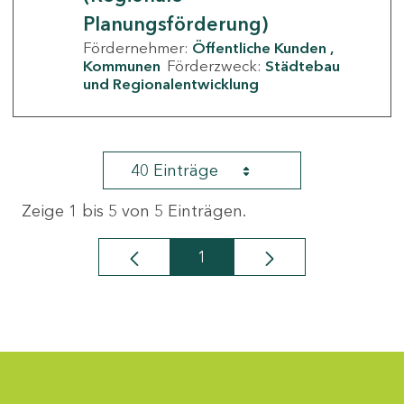
Planungsförderung)
Fördernehmer:
Öffentliche Kunden
Kommunen
Förderzweck:
Städtebau
und Regionalentwicklung
40 Einträge
Zeige 1 bis 5 von 5 Einträgen.
1
Seite