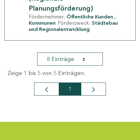
Planungsförderung)
Fördernehmer:
Öffentliche Kunden
Kommunen
Förderzweck:
Städtebau
und Regionalentwicklung
8 Einträge
Zeige 1 bis 5 von 5 Einträgen.
1
Seite