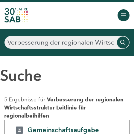
Suche
5 Ergebnisse für
Verbesserung der regionalen
Wirtschaftsstruktur Leitlinie für
regionalbeihilfen
Gemeinschaftsaufgabe