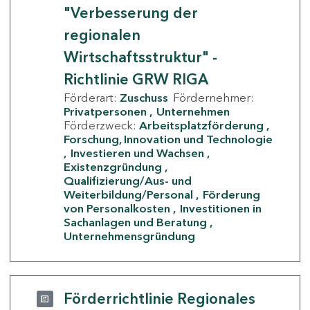
"Verbesserung der
regionalen
Wirtschaftsstruktur" -
Richtlinie GRW RIGA
Förderart:
Zuschuss
Fördernehmer:
Privatpersonen
Unternehmen
Förderzweck:
Arbeitsplatzförderung
Forschung, Innovation und Technologie
Investieren und Wachsen
Existenzgründung
Qualifizierung/Aus- und
Weiterbildung/Personal
Förderung
von Personalkosten
Investitionen in
Sachanlagen und Beratung
Unternehmensgründung
Förderrichtlinie Regionales