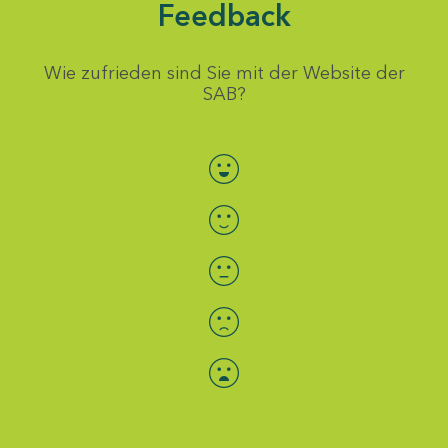
Feedback
Wie zufrieden sind Sie mit der Website der
SAB?
Bewertung auswählen