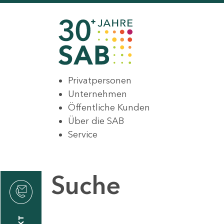
Privatpersonen
Unternehmen
Öffentliche Kunden
Über die SAB
Service
Suche
den