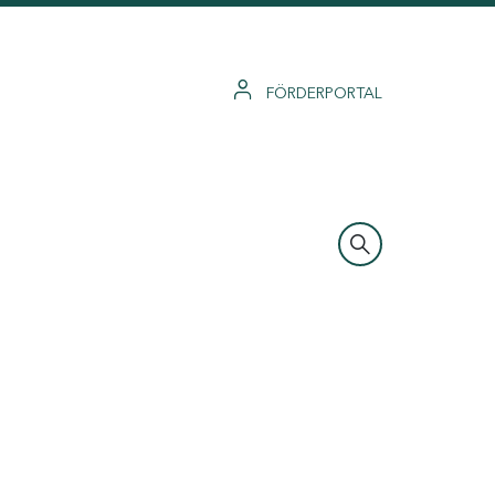
FÖRDERPORTAL