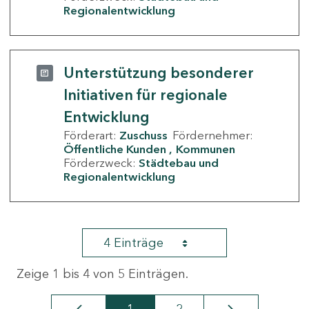
Regionalentwicklung
Unterstützung besonderer
Initiativen für regionale
Entwicklung
Förderart:
Zuschuss
Fördernehmer:
Öffentliche Kunden
Kommunen
Förderzweck:
Städtebau und
Regionalentwicklung
4 Einträge
Zeige 1 bis 4 von 5 Einträgen.