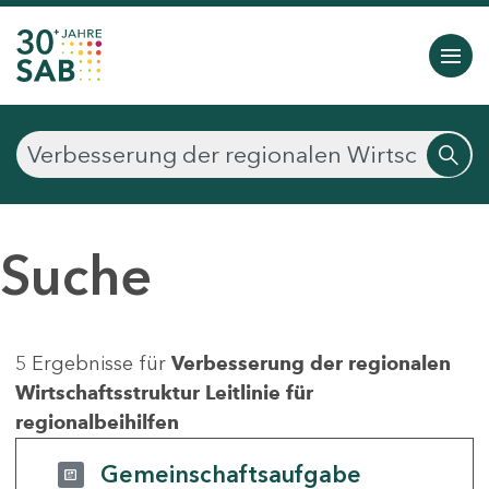
Suche
5 Ergebnisse für
Verbesserung der regionalen
Wirtschaftsstruktur Leitlinie für
regionalbeihilfen
Gemeinschaftsaufgabe