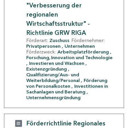
"Verbesserung der
regionalen
Wirtschaftsstruktur" -
Richtlinie GRW RIGA
Förderart:
Zuschuss
Fördernehmer:
Privatpersonen
Unternehmen
Förderzweck:
Arbeitsplatzförderung
Forschung, Innovation und Technologie
Investieren und Wachsen
Existenzgründung
Qualifizierung/Aus- und
Weiterbildung/Personal
Förderung
von Personalkosten
Investitionen in
Sachanlagen und Beratung
Unternehmensgründung
Förderrichtlinie Regionales