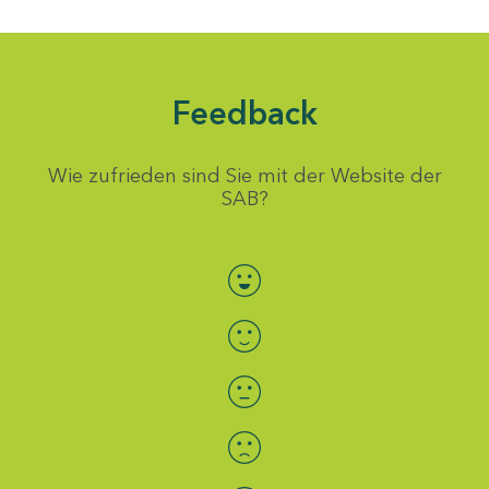
Feedback
Wie zufrieden sind Sie mit der Website der
SAB?
Bewertung auswählen