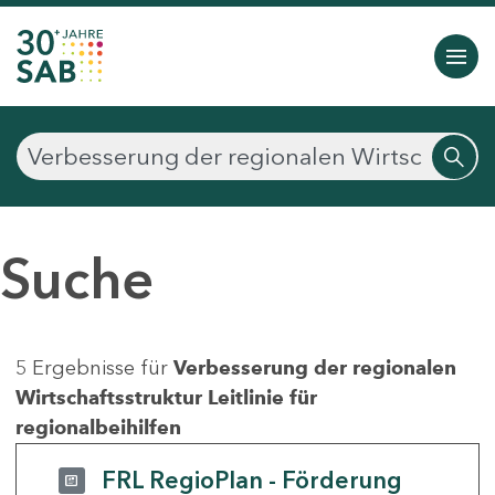
Suche
5 Ergebnisse für
Verbesserung der regionalen
Wirtschaftsstruktur Leitlinie für
regionalbeihilfen
FRL RegioPlan - Förderung