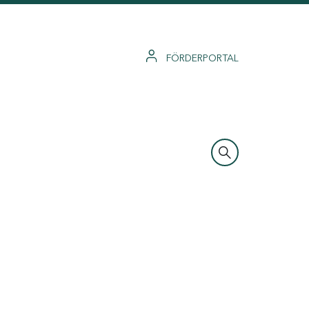
FÖRDERPORTAL