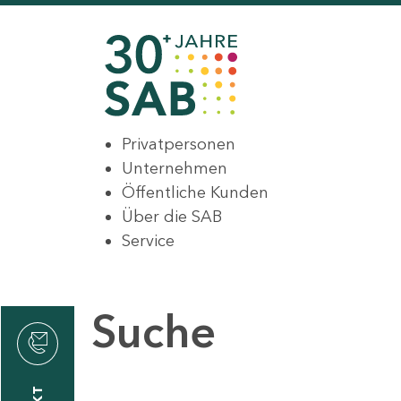
Privatpersonen
Unternehmen
Öffentliche Kunden
Über die SAB
Service
Suche
den