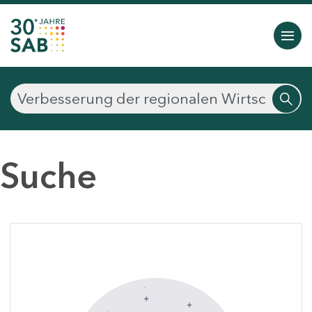
Suche