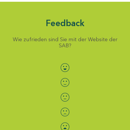
Feedback
Wie zufrieden sind Sie mit der Website der
SAB?
Bewertung auswählen