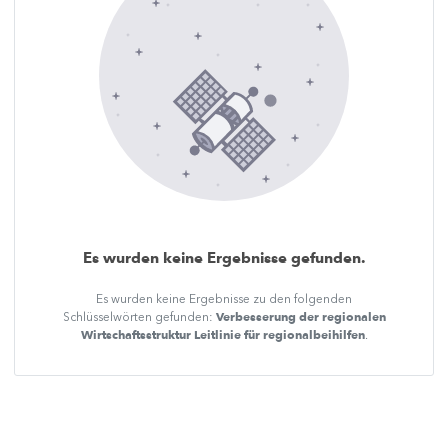
Es wurden keine Ergebnisse gefunden.
Es wurden keine Ergebnisse zu den folgenden
Verbesserung der regionalen
Schlüsselwörten gefunden:
Wirtschaftsstruktur Leitlinie für regionalbeihilfen
.